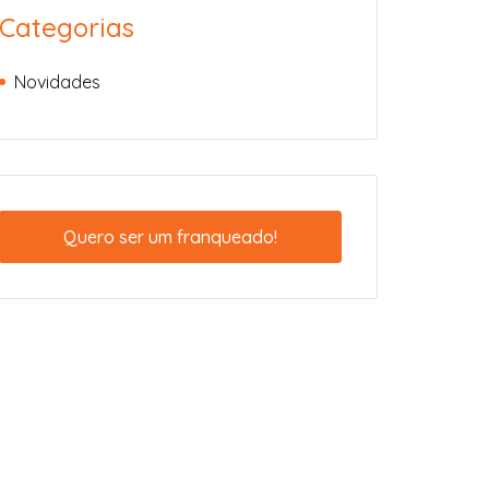
Categorias
Novidades
Quero ser um franqueado!