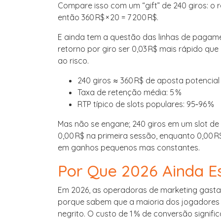
Compare isso com um “gift” de 240 giros: o r
então 360 R$ × 20 = 7 200 R$.
E ainda tem a questão das linhas de pagamen
retorno por giro ser 0,03 R$ mais rápido que
ao risco.
240 giros ≈ 360 R$ de aposta potencial
Taxa de retenção média: 5 %
RTP típico de slots populares: 95‑96 %
Mas não se engane; 240 giros em um slot de 
0,00 R$ na primeira sessão, enquanto 0,00 R$
em ganhos pequenos mas constantes.
Por Que 2026 Ainda Es
Em 2026, as operadoras de marketing gastam
porque sabem que a maioria dos jogadores 
negrito. O custo de 1 % de conversão signifi