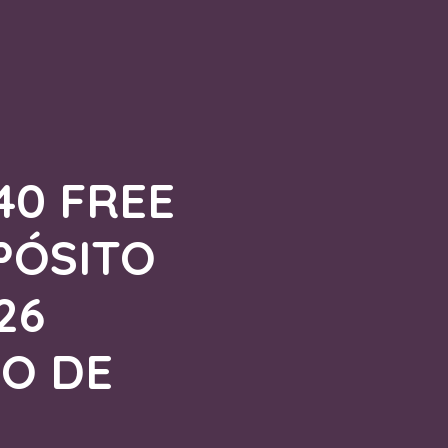
40 FREE
PÓSITO
26
ÃO DE