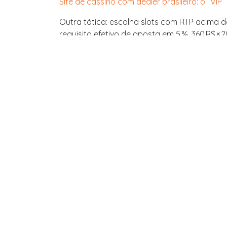
Site de cassino com dealer brasileiro: o “VI
Outra tática: escolha slots com RTP acima 
requisito efetivo de aposta em 5 %. 360 R$ × 20
Leon Casino 75 rodadas grátis bônus exclus
Se a casa oferece “free” spins em vez de bôn
“gratuito”. O termo é puro marketing, como 
jogo que você nunca vai ganhar.
Não se prenda ao mito de que 240 giros são s
vencedores de jackpot precisou de mais de 
probabilidade de ganhar 10 000 R$ é de 0,01 
E ainda tem aquele detalhe irritante: o desi
8 pt, o que faz até o mais experiente dos jo
de usabilidade faz o processo de retirada 
com mensagens automáticas que nem sabem
Compartilhar: