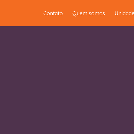
Contato
Quem somos
Unidad