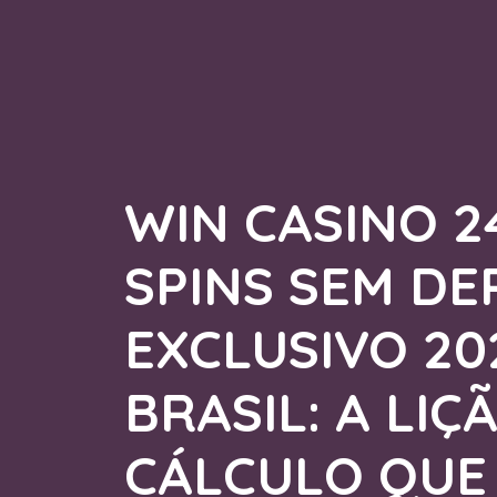
WIN CASINO 2
SPINS SEM DE
EXCLUSIVO 20
BRASIL: A LIÇ
CÁLCULO QUE