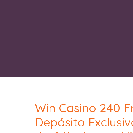
Win Casino 240 F
Depósito Exclusiv