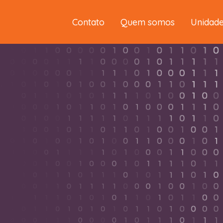
Contato
Quem somos
Unidad