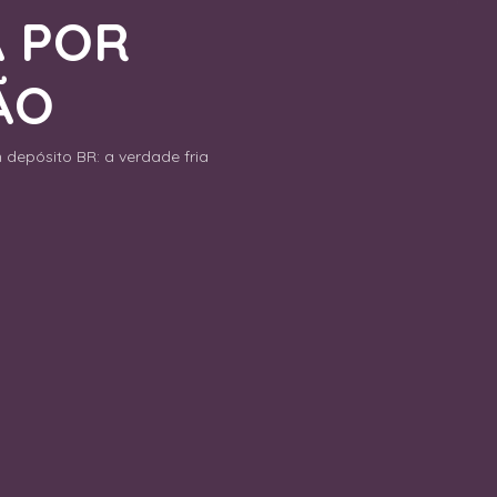
A POR
ÃO
 depósito BR: a verdade fria