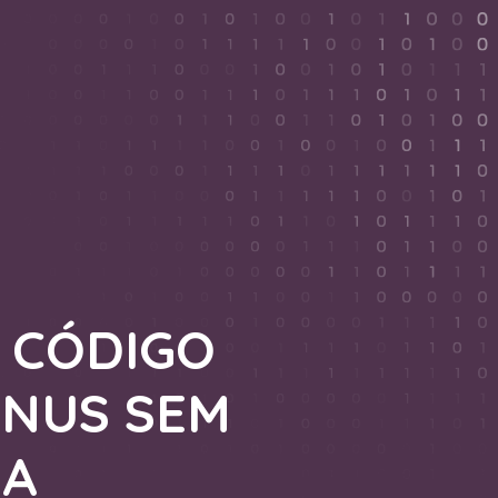
 CÓDIGO
ÔNUS SEM
 A