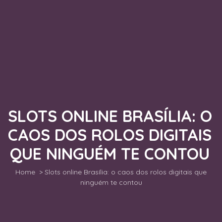
SLOTS ONLINE BRASÍLIA: O
CAOS DOS ROLOS DIGITAIS
QUE NINGUÉM TE CONTOU
Home
>
Slots online Brasília: o caos dos rolos digitais que
ninguém te contou