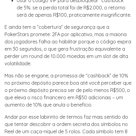
Usar o código VIP para desbloquear “cashback”
de 5%: se a perda total foi de R$2.000, o retorno
será de apenas R$100, praticamente insignificante.
E ainda tem a “cobertura” de segurança que a
PokerStars promete: 2FA por aplicativo, mas a maioria
dos jogadores falha ao habilitar porque o código expira
em 30 segundos, o que gera frustração equivalente a
perder um round de 10.000 moedas em um slot de alta
volatilidade.
Mas não se engane; a promessa de “cashback” de 10%
no próximo depósito parece boa até você perceber que
o próximo depósito precisa ser de pelo menos R$500, o
que eleva o risco financeiro em R$50 adicionais – um
aumento de 10% que anula o benefício.
Andar por esse labirinto de termos faz mais sentido do
que tentar descobrir a ordem secreta dos símbolos no
Reel de um caça-níquel de 5 rolos. Cada símbolo tem 8