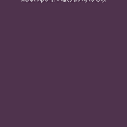
resgate agora BR: o mito que ninguém paga