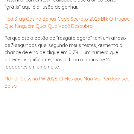
“grátis” aqui é a ilusão de ganhar.
Red Stag Casino Bonus Code Secreto 2026 BR: O Truque
Que Ninguém Quer Que Você Descubra
Porque até o botão de “resgate agora” tem um atraso
de 3 segundos que, segundo meus testes, aumenta a
chance de erro de clique em 0,7% – um número que
parece insignificante, mas já tirou o bônus de 12
jogadores em uma noite.
Melhor Cassino Pix 2026: O Mês que Não Vai Perdoar seu
Bolso
O que mais me deixa irritado é a fonte diminuta do
botão “Aceitar bônus”. A letra parece 8 pt, quase ilegível,
e quando você tenta clicar, o cursor tremula como se
fosse um velho joystick de arcade. Isso é o que
realmente atrapalha a experiência, não os 250 spins
que nunca pagam.