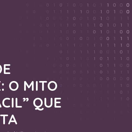
DE
: O MITO
CIL” QUE
TA