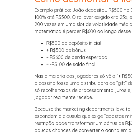
Exemplo prático: João depositou R$500 no B
100% até R$500. O rollover exigido era 25x, 
200 vezes em uma slot de volatilidade média
matemática é perder R$600 ao longo desse 
R$500 de depósito inicial
+ R$500 de bônus
– R$600 de perda esperada
= -R$100 de saldo final
Mas a maioria dos jogadores só vê o “+ R$50
o cassino fosse uma distribuidora de “gift” d
só recolhe taxas de processamento, juros e,
jogador realmente recebe.
Because the marketing departments love to p
escondem a cláusula que exige “apostas míni
restrição pode transformar um bônus de R
poucas chances de converter o ganho em dinh