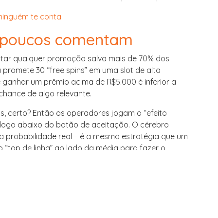
 ninguém te conta
e poucos comentam
eitar qualquer promoção salva mais de 70% dos
promete 30 “free spins” em uma slot de alta
e ganhar um prêmio acima de R$5.000 é inferior a
 chance de algo relevante.
s, certo? Então os operadores jogam o “efeito
l logo abaixo do botão de aceitação. O cérebro
 probabilidade real – é a mesma estratégia que um
 “top de linha” ao lado da média para fazer o
 você vence, a casa pode demorar até 72 horas para
tidade que exigem fotos do documento, selfie com o
o fundo. Enquanto isso, seu saldo fica bloqueado
 aluguel de apartamento.