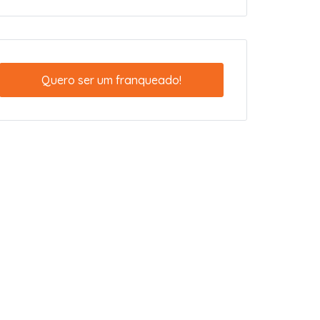
Quero ser um franqueado!