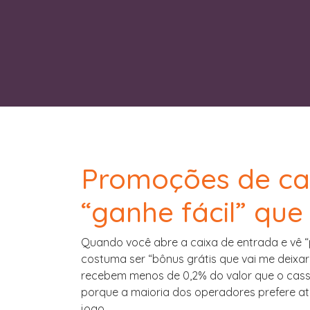
Promoções de cas
“ganhe fácil” qu
Quando você abre a caixa de entrada e vê 
costuma ser “bônus grátis que vai me deixar 
recebem menos de 0,2% do valor que o cass
porque a maioria dos operadores prefere at
jogo.