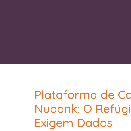
Plataforma de Ca
Nubank: O Refúgi
Exigem Dados