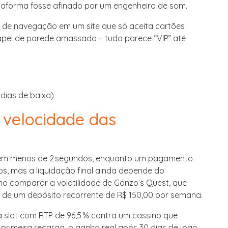
ataforma fosse afinado por um engenheiro de som.
a de navegação em um site que só aceita cartões
apel de parede amassado – tudo parece “VIP” até
dias de baixa)
 velocidade das
ra em menos de 2 segundos, enquanto um pagamento
, mas a liquidação final ainda depende do
o comparar a volatilidade de Gonzo’s Quest, que
a de um depósito recorrente de R$ 150,00 por semana.
 slot com RTP de 96,5 % contra um cassino que
primeira recarga, o ganho real após 30 dias de jogo