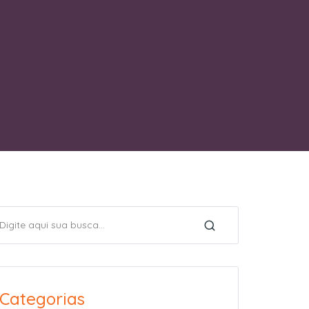
Categorias