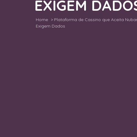
EXIGEM DADO
Home
>
Plataforma de Cassino que Aceita Nuban
Exigem Dados