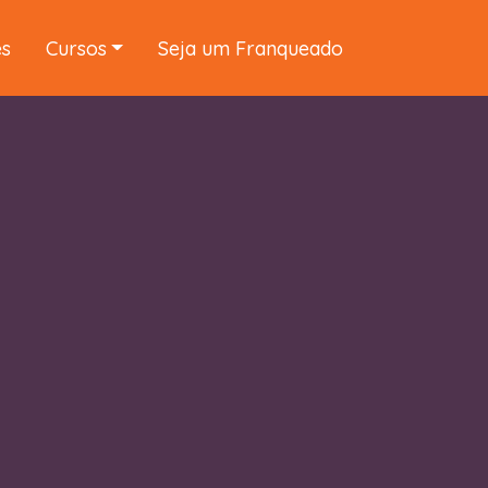
es
Cursos
Seja um Franqueado