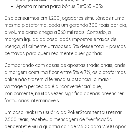
Aposta mínima para bônus Bet365 – 35x
E se pensarmos em 1.200 jogadores simultâneos numa
mesma plataforma, cada um gerando 300 reais por dia,
o volume diário chega a 360 mil reais. Contudo, a
margem líquida da casa, após impostos e taxas de
licença, dificilmente ultrapassa 5% desse total – poucos
centavos para quem realmente quer ganhar.
Comparando com casas de apostas tradicionais, onde
a margem costuma ficar entre 3% e 7%, as plataformas
online não trazem diferença substancial; a maior
vantagem percebida é a “conveniência” que,
ironicamente, muitas vezes significa apenas preencher
formulários intermináveis.
Um caso real: um usuário do PokerStars tentou retirar
2.500 reais, recebeu a mensagem de “verificação
pendente” e viu a quantia cair de 2.500 para 2.300 após