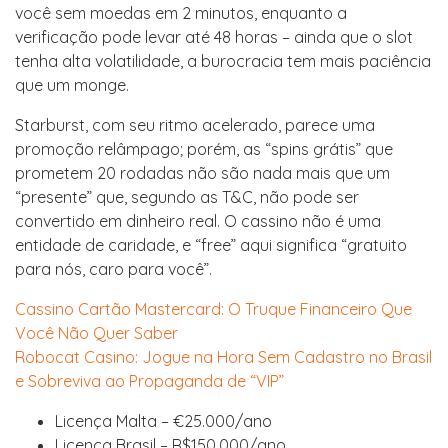
você sem moedas em 2 minutos, enquanto a
verificação pode levar até 48 horas – ainda que o slot
tenha alta volatilidade, a burocracia tem mais paciência
que um monge.
Starburst, com seu ritmo acelerado, parece uma
promoção relâmpago; porém, as “spins grátis” que
prometem 20 rodadas não são nada mais que um
“presente” que, segundo as T&C, não pode ser
convertido em dinheiro real. O cassino não é uma
entidade de caridade, e “free” aqui significa “gratuito
para nós, caro para você”.
Cassino Cartão Mastercard: O Truque Financeiro Que
Você Não Quer Saber
Robocat Casino: Jogue na Hora Sem Cadastro no Brasil
e Sobreviva ao Propaganda de “VIP”
Licença Malta – €25.000/ano
Licença Brasil – R$150.000/ano