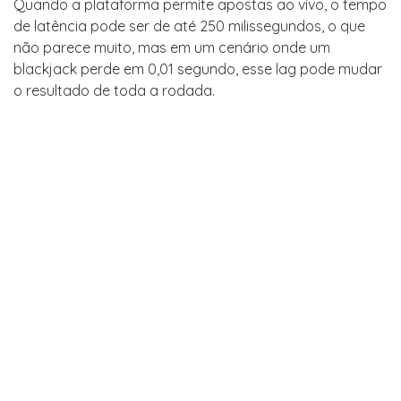
Quando a plataforma permite apostas ao vivo, o tempo
de latência pode ser de até 250 milissegundos, o que
não parece muito, mas em um cenário onde um
blackjack perde em 0,01 segundo, esse lag pode mudar
o resultado de toda a rodada.
Slot que paga via Pix: o trapaço lucrativo que o cassino
tenta disfarçar
Não há como negar que o design da UI das plataformas
costuma ser tão elegante quanto uma caixa de
papelão pintada de preto; o verdadeiro problema
costuma ser a fonte minúscula de 10pt nos termos de
serviço, que obriga a lupa a trabalhar mais que o
próprio jogador.
Caça-níqueis valendo dinheiro real: o engodo que deixa
seu bolso mais leve
Compartilhar: