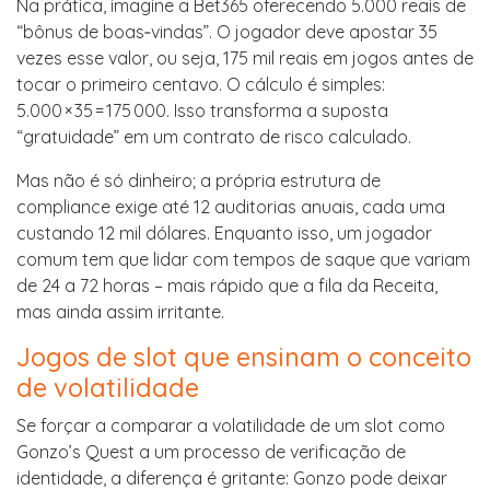
Na prática, imagine a Bet365 oferecendo 5.000 reais de
“bônus de boas‑vindas”. O jogador deve apostar 35
vezes esse valor, ou seja, 175 mil reais em jogos antes de
tocar o primeiro centavo. O cálculo é simples:
5.000 × 35 = 175 000. Isso transforma a suposta
“gratuidade” em um contrato de risco calculado.
Mas não é só dinheiro; a própria estrutura de
compliance exige até 12 auditorias anuais, cada uma
custando 12 mil dólares. Enquanto isso, um jogador
comum tem que lidar com tempos de saque que variam
de 24 a 72 horas – mais rápido que a fila da Receita,
mas ainda assim irritante.
Jogos de slot que ensinam o conceito
de volatilidade
Se forçar a comparar a volatilidade de um slot como
Gonzo’s Quest a um processo de verificação de
identidade, a diferença é gritante: Gonzo pode deixar