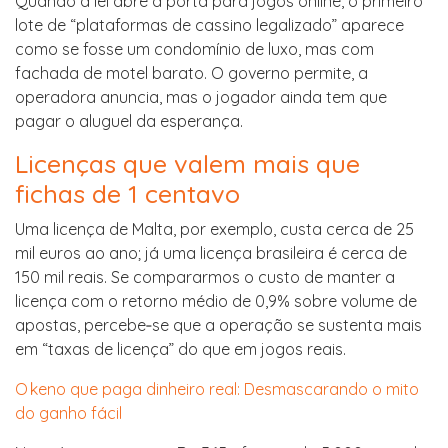
Quando a lei abre a porta para jogos online, o primeiro
lote de “plataformas de cassino legalizado” aparece
como se fosse um condomínio de luxo, mas com
fachada de motel barato. O governo permite, a
operadora anuncia, mas o jogador ainda tem que
pagar o aluguel da esperança.
Licenças que valem mais que
fichas de 1 centavo
Uma licença de Malta, por exemplo, custa cerca de 25
mil euros ao ano; já uma licença brasileira é cerca de
150 mil reais. Se compararmos o custo de manter a
licença com o retorno médio de 0,9% sobre volume de
apostas, percebe‑se que a operação se sustenta mais
em “taxas de licença” do que em jogos reais.
O keno que paga dinheiro real: Desmascarando o mito
do ganho fácil