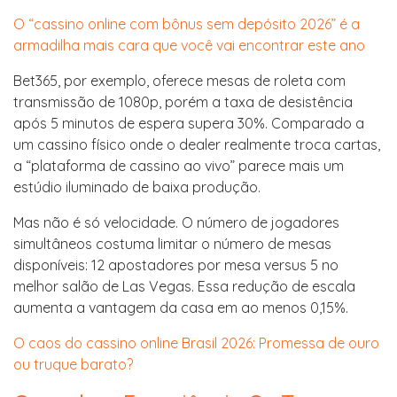
O “cassino online com bônus sem depósito 2026” é a
armadilha mais cara que você vai encontrar este ano
Bet365, por exemplo, oferece mesas de roleta com
transmissão de 1080p, porém a taxa de desistência
após 5 minutos de espera supera 30%. Comparado a
um cassino físico onde o dealer realmente troca cartas,
a “plataforma de cassino ao vivo” parece mais um
estúdio iluminado de baixa produção.
Mas não é só velocidade. O número de jogadores
simultâneos costuma limitar o número de mesas
disponíveis: 12 apostadores por mesa versus 5 no
melhor salão de Las Vegas. Essa redução de escala
aumenta a vantagem da casa em ao menos 0,15%.
O caos do cassino online Brasil 2026: Promessa de ouro
ou truque barato?