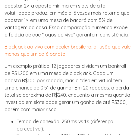
apostar 2 × a aposta mínima em slots de alta
volatilidade produz, em média, 6 vezes mais retorno que
apostar 1 × em uma mesa de bacará com 5% de
vantagem da casa. Essa comparação numérica expõe
a falácia de que “jogos ao vivo” garantem consistência.
Blackjack ao vivo com dealer brasileiro: a ilusão que vale
menos que um café barato
Um exemplo prático: 12 jogadores dividem um bankroll
de R$1.200 em uma mesa de blackjack. Cada um
aposta R$100 por rodada, mas o “dealer” virtual tem
uma chance de 0,51 de ganhar. Em 20 rodadas, a perda
total se aproxima de R$240, enquanto a mesma quantia
investida em slots pode gerar um ganho de até R$300,
porém com maior risco.
Tempo de conexão: 250 ms vs 1 s (diferença
perceptível).