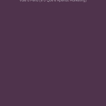
Vale a Pena (e o Que é Apenas Marketing)