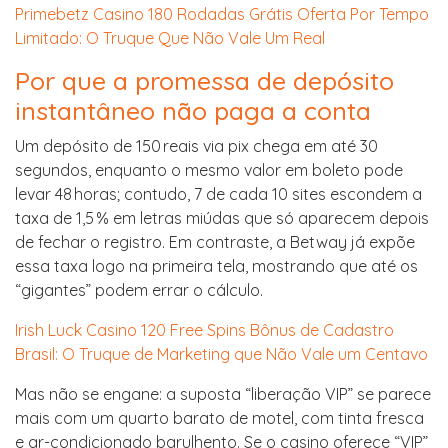
Primebetz Casino 180 Rodadas Grátis Oferta Por Tempo
Limitado: O Truque Que Não Vale Um Real
Por que a promessa de depósito
instantâneo não paga a conta
Um depósito de 150 reais via pix chega em até 30
segundos, enquanto o mesmo valor em boleto pode
levar 48 horas; contudo, 7 de cada 10 sites escondem a
taxa de 1,5 % em letras miúdas que só aparecem depois
de fechar o registro. Em contraste, a Betway já expõe
essa taxa logo na primeira tela, mostrando que até os
“gigantes” podem errar o cálculo.
Irish Luck Casino 120 Free Spins Bônus de Cadastro
Brasil: O Truque de Marketing que Não Vale um Centavo
Mas não se engane: a suposta “liberação VIP” se parece
mais com um quarto barato de motel, com tinta fresca
e ar-condicionado barulhento. Se o casino oferece “VIP”