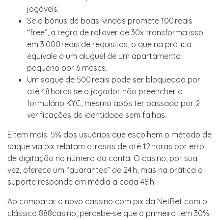
jogáveis.
Se o bônus de boas-vindas promete 100 reais
“free”, a regra de rollover de 30x transforma isso
em 3.000 reais de requisitos, o que na prática
equivale a um aluguel de um apartamento
pequeno por 6 meses.
Um saque de 500 reais pode ser bloqueado por
até 48 horas se o jogador não preencher o
formulário KYC, mesmo após ter passado por 2
verificações de identidade sem falhas.
E tem mais: 5% dos usuários que escolhem o método de
saque via pix relatam atrasos de até 12 horas por erro
de digitação no número da conta. O casino, por sua
vez, oferece um “guarantee” de 24 h, mas na prática o
suporte responde em média a cada 48 h.
Ao comparar o novo cassino com pix da NetBet com o
clássico 888casino, percebe‑se que o primeiro tem 30%