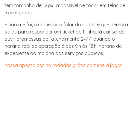
tem tamanho de 12 px, impossível de tocar em telas de
5 polegadas.
E não me faça começar a falar do suporte que demora
3 dias para responder um ticket de 1 linha; já cansei de
ouvir promessas de “atendimento 24/7” quando o
horário real de operação é das 9 h às 18 h, horário de
expediente da maioria dos serviços públicos.
nossa aposta casino rodadas grátis comece a jogar
agora Brasil – o truque que ninguém admite
E ainda tem a questão irritante do campo de código
promocional que aceita apenas letras maiúsculas,
fazendo com que “gift” se torne “GIFT”, mas ninguém
realmente ganha nada.
Compartilhar:
Facebook
WhatsApp
LinkedIn
Email
Copy