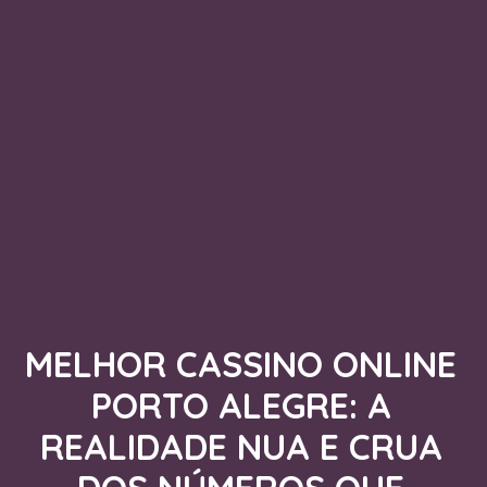
MELHOR CASSINO ONLINE
PORTO ALEGRE: A
REALIDADE NUA E CRUA