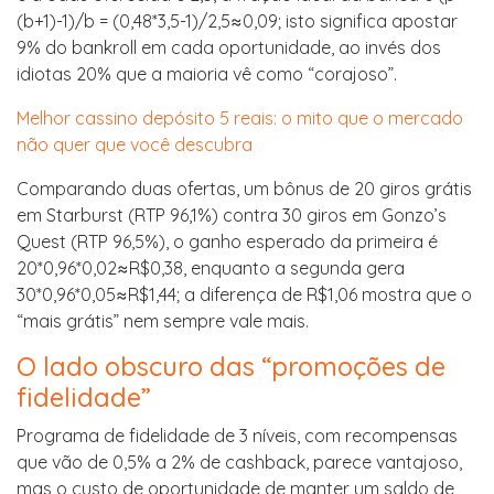
(b+1)-1)/b = (0,48*3,5-1)/2,5≈0,09; isto significa apostar
9% do bankroll em cada oportunidade, ao invés dos
idiotas 20% que a maioria vê como “corajoso”.
Melhor cassino depósito 5 reais: o mito que o mercado
não quer que você descubra
Comparando duas ofertas, um bônus de 20 giros grátis
em Starburst (RTP 96,1%) contra 30 giros em Gonzo’s
Quest (RTP 96,5%), o ganho esperado da primeira é
20*0,96*0,02≈R$0,38, enquanto a segunda gera
30*0,96*0,05≈R$1,44; a diferença de R$1,06 mostra que o
“mais grátis” nem sempre vale mais.
O lado obscuro das “promoções de
fidelidade”
Programa de fidelidade de 3 níveis, com recompensas
que vão de 0,5% a 2% de cashback, parece vantajoso,
mas o custo de oportunidade de manter um saldo de