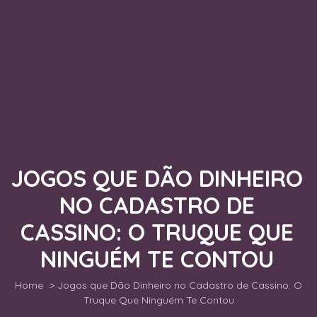
JOGOS QUE DÃO DINHEIRO
NO CADASTRO DE
CASSINO: O TRUQUE QUE
NINGUÉM TE CONTOU
Home
>
Jogos que Dão Dinheiro no Cadastro de Cassino: O
Truque Que Ninguém Te Contou