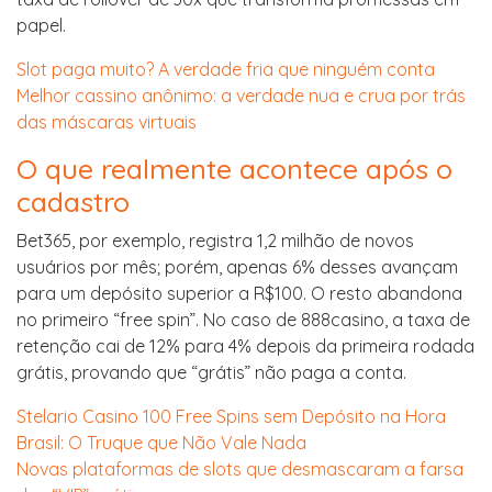
papel.
Slot paga muito? A verdade fria que ninguém conta
Melhor cassino anônimo: a verdade nua e crua por trás
das máscaras virtuais
O que realmente acontece após o
cadastro
Bet365, por exemplo, registra 1,2 milhão de novos
usuários por mês; porém, apenas 6% desses avançam
para um depósito superior a R$100. O resto abandona
no primeiro “free spin”. No caso de 888casino, a taxa de
retenção cai de 12% para 4% depois da primeira rodada
grátis, provando que “grátis” não paga a conta.
Stelario Casino 100 Free Spins sem Depósito na Hora
Brasil: O Truque que Não Vale Nada
Novas plataformas de slots que desmascaram a farsa