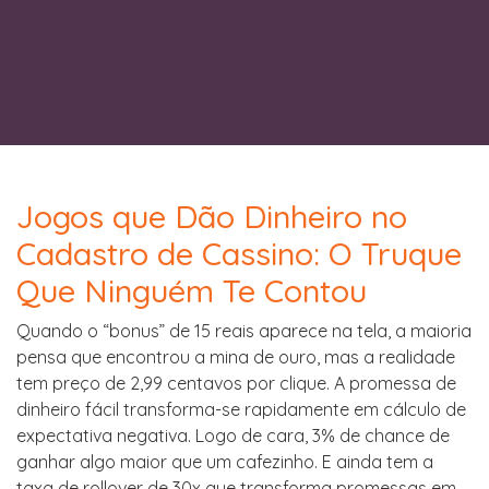
Jogos que Dão Dinheiro no
Cadastro de Cassino: O Truque
Que Ninguém Te Contou
Quando o “bonus” de 15 reais aparece na tela, a maioria
pensa que encontrou a mina de ouro, mas a realidade
tem preço de 2,99 centavos por clique. A promessa de
dinheiro fácil transforma-se rapidamente em cálculo de
expectativa negativa. Logo de cara, 3% de chance de
ganhar algo maior que um cafezinho. E ainda tem a
taxa de rollover de 30x que transforma promessas em