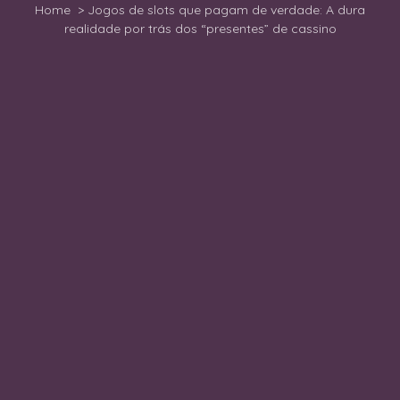
Home
>
Jogos de slots que pagam de verdade: A dura
realidade por trás dos “presentes” de cassino