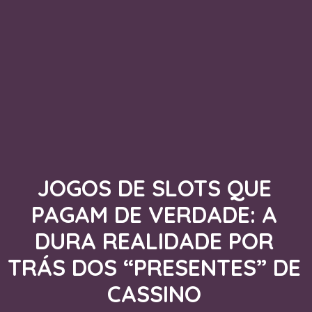
JOGOS DE SLOTS QUE
PAGAM DE VERDADE: A
DURA REALIDADE POR
TRÁS DOS “PRESENTES” DE
CASSINO