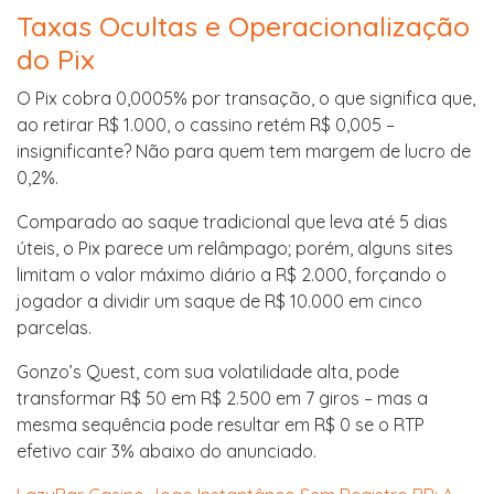
Taxas Ocultas e Operacionalização
do Pix
O Pix cobra 0,0005% por transação, o que significa que,
ao retirar R$ 1.000, o cassino retém R$ 0,005 –
insignificante? Não para quem tem margem de lucro de
0,2%.
Comparado ao saque tradicional que leva até 5 dias
úteis, o Pix parece um relâmpago; porém, alguns sites
limitam o valor máximo diário a R$ 2.000, forçando o
jogador a dividir um saque de R$ 10.000 em cinco
parcelas.
Gonzo’s Quest, com sua volatilidade alta, pode
transformar R$ 50 em R$ 2.500 em 7 giros – mas a
mesma sequência pode resultar em R$ 0 se o RTP
efetivo cair 3% abaixo do anunciado.