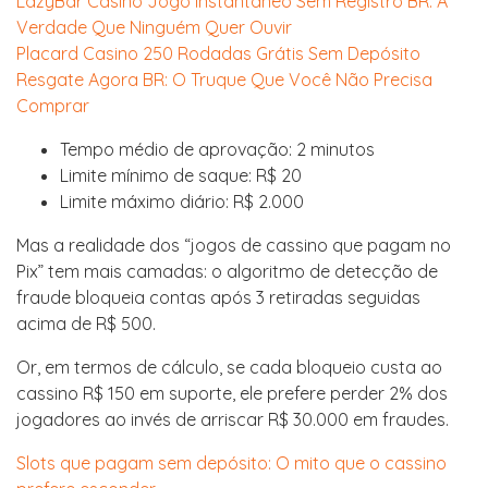
LazyBar Casino Jogo Instantâneo Sem Registro BR: A
Verdade Que Ninguém Quer Ouvir
Placard Casino 250 Rodadas Grátis Sem Depósito
Resgate Agora BR: O Truque Que Você Não Precisa
Comprar
Tempo médio de aprovação: 2 minutos
Limite mínimo de saque: R$ 20
Limite máximo diário: R$ 2.000
Mas a realidade dos “jogos de cassino que pagam no
Pix” tem mais camadas: o algoritmo de detecção de
fraude bloqueia contas após 3 retiradas seguidas
acima de R$ 500.
Or, em termos de cálculo, se cada bloqueio custa ao
cassino R$ 150 em suporte, ele prefere perder 2% dos
jogadores ao invés de arriscar R$ 30.000 em fraudes.
Slots que pagam sem depósito: O mito que o cassino