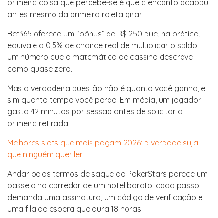
primeira coisa que percebe‐se é que o encanto acabou
antes mesmo da primeira roleta girar.
Bet365 oferece um “bônus” de R$ 250 que, na prática,
equivale a 0,5% de chance real de multiplicar o saldo –
um número que a matemática de cassino descreve
como quase zero.
Mas a verdadeira questão não é quanto você ganha, e
sim quanto tempo você perde. Em média, um jogador
gasta 42 minutos por sessão antes de solicitar a
primeira retirada.
Melhores slots que mais pagam 2026: a verdade suja
que ninguém quer ler
Andar pelos termos de saque do PokerStars parece um
passeio no corredor de um hotel barato: cada passo
demanda uma assinatura, um código de verificação e
uma fila de espera que dura 18 horas.