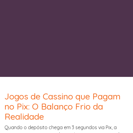
Jogos de Cassino que Pagam
no Pix: O Balanço Frio da
Realidade
Quando o depósito chega em 3 segundos via Pix, a