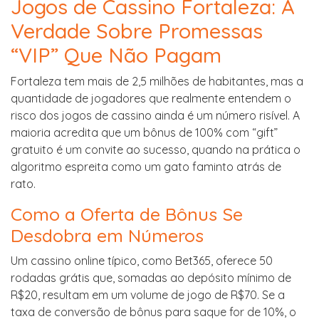
Jogos de Cassino Fortaleza: A
Verdade Sobre Promessas
“VIP” Que Não Pagam
Fortaleza tem mais de 2,5 milhões de habitantes, mas a
quantidade de jogadores que realmente entendem o
risco dos jogos de cassino ainda é um número risível. A
maioria acredita que um bônus de 100% com “gift”
gratuito é um convite ao sucesso, quando na prática o
algoritmo espreita como um gato faminto atrás de
rato.
Como a Oferta de Bônus Se
Desdobra em Números
Um cassino online típico, como Bet365, oferece 50
rodadas grátis que, somadas ao depósito mínimo de
R$20, resultam em um volume de jogo de R$70. Se a
taxa de conversão de bônus para saque for de 10%, o