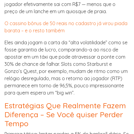
jogador efetivamente sai com R$7 — menos que o
preço de um lanche em um quiosque de praia.
O cassino bônus de 50 reais no cadastro já virou piada
barata – e o resto também
Eles ainda jogam a carta da “alta volatilidade” como se
fosse garantia de lucro, comparando-a ao risco de
apostar em um táxi que pode atravessar a ponte com
30% de chance de falhar. Slots como Starburst e
Gonzo’s Quest, por exemplo, mudam de ritmo como um
relógio desregulado, mas o retorno ao jogador (RTP)
permanece em torno de 96,5%, pouco impressionante
para quem espera um “big win”.
Estratégias Que Realmente Fazem
Diferença – Se Você quiser Perder
Tempo