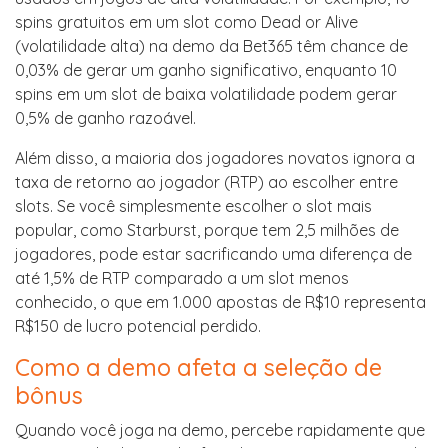
spins gratuitos em um slot como Dead or Alive
(volatilidade alta) na demo da Bet365 têm chance de
0,03% de gerar um ganho significativo, enquanto 10
spins em um slot de baixa volatilidade podem gerar
0,5% de ganho razoável.
Além disso, a maioria dos jogadores novatos ignora a
taxa de retorno ao jogador (RTP) ao escolher entre
slots. Se você simplesmente escolher o slot mais
popular, como Starburst, porque tem 2,5 milhões de
jogadores, pode estar sacrificando uma diferença de
até 1,5% de RTP comparado a um slot menos
conhecido, o que em 1.000 apostas de R$10 representa
R$150 de lucro potencial perdido.
Como a demo afeta a seleção de
bônus
Quando você joga na demo, percebe rapidamente que