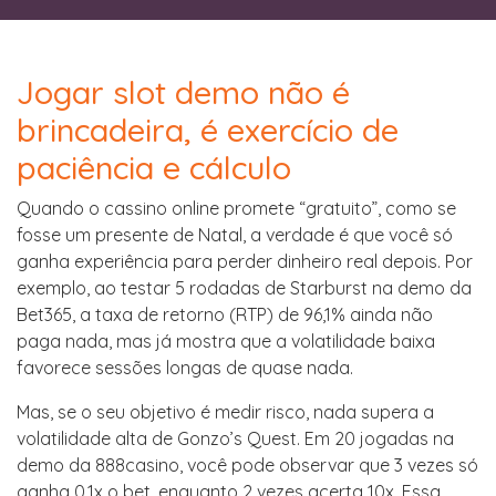
Jogar slot demo não é
brincadeira, é exercício de
paciência e cálculo
Quando o cassino online promete “gratuito”, como se
fosse um presente de Natal, a verdade é que você só
ganha experiência para perder dinheiro real depois. Por
exemplo, ao testar 5 rodadas de Starburst na demo da
Bet365, a taxa de retorno (RTP) de 96,1% ainda não
paga nada, mas já mostra que a volatilidade baixa
favorece sessões longas de quase nada.
Mas, se o seu objetivo é medir risco, nada supera a
volatilidade alta de Gonzo’s Quest. Em 20 jogadas na
demo da 888casino, você pode observar que 3 vezes só
ganha 0,1x o bet, enquanto 2 vezes acerta 10x. Essa