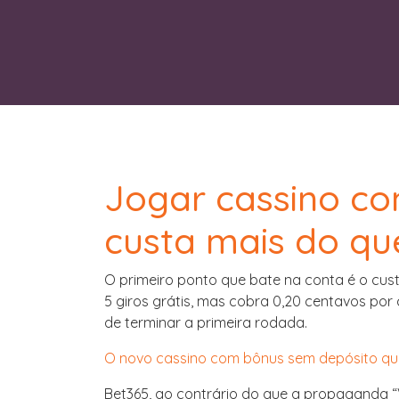
Jogar cassino com
custa mais do qu
O primeiro ponto que bate na conta é o custo
5 giros grátis, mas cobra 0,20 centavos por
de terminar a primeira rodada.
O novo cassino com bônus sem depósito qu
Bet365, ao contrário do que a propaganda “V