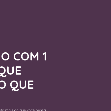
O COM 1
 QUE
O QUE
usta mais do que você pensa