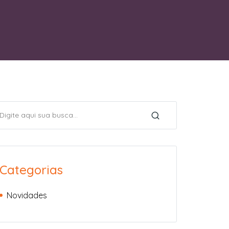
Categorias
Novidades