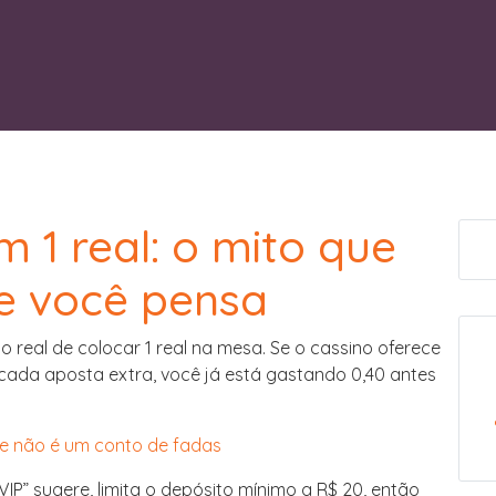
 1 real: o mito que
e você pensa
 real de colocar 1 real na mesa. Se o cassino oferece
 cada aposta extra, você já está gastando 0,40 antes
e não é um conto de fadas
IP” sugere, limita o depósito mínimo a R$ 20, então