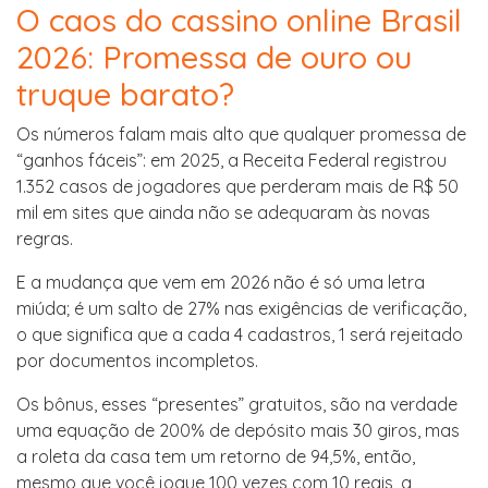
O caos do cassino online Brasil
2026: Promessa de ouro ou
truque barato?
Os números falam mais alto que qualquer promessa de
“ganhos fáceis”: em 2025, a Receita Federal registrou
1.352 casos de jogadores que perderam mais de R$ 50
mil em sites que ainda não se adequaram às novas
regras.
E a mudança que vem em 2026 não é só uma letra
miúda; é um salto de 27% nas exigências de verificação,
o que significa que a cada 4 cadastros, 1 será rejeitado
por documentos incompletos.
Os bônus, esses “presentes” gratuitos, são na verdade
uma equação de 200% de depósito mais 30 giros, mas
a roleta da casa tem um retorno de 94,5%, então,
mesmo que você jogue 100 vezes com 10 reais, a