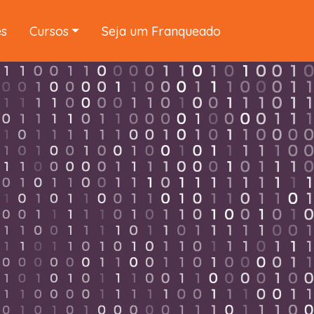
es
Cursos
Seja um Franqueado