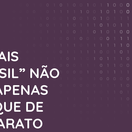
AIS
SIL” NÃO
 APENAS
QUE DE
ARATO