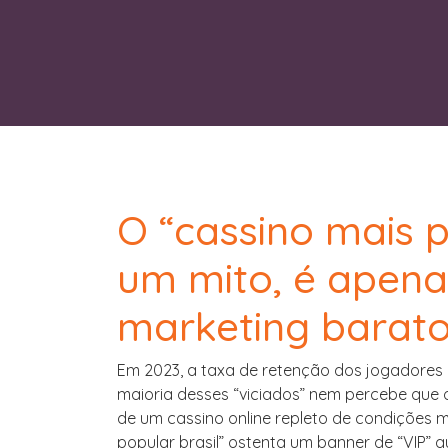
O “cassino mais p
um mito, é apena
marketing barat
Em 2023, a taxa de retenção dos jogadores b
maioria desses “viciados” nem percebe que
de um cassino online repleto de condições m
popular brasil” ostenta um banner de “VIP”