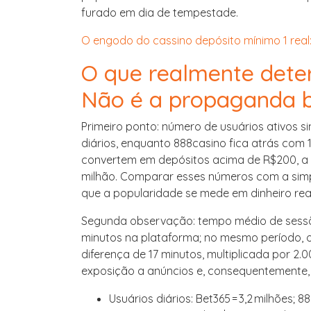
furado em dia de tempestade.
O engodo do cassino depósito mínimo 1 real
O que realmente dete
Não é a propaganda b
Primeiro ponto: número de usuários ativos si
diários, enquanto 888casino fica atrás com 
convertem em depósitos acima de R$200, a d
milhão. Comparar esses números com a simp
que a popularidade se mede em dinheiro rea
Segunda observação: tempo médio de sessã
minutos na plataforma; no mesmo período, o
diferença de 17 minutos, multiplicada por 2.
exposição a anúncios e, consequentemente, a
Usuários diários: Bet365 = 3,2 milhões; 88