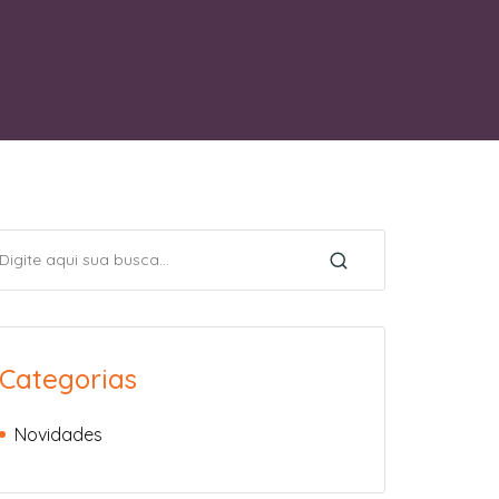
Categorias
Novidades