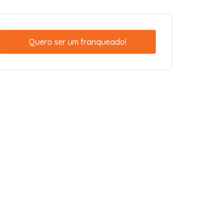
Quero ser um franqueado!