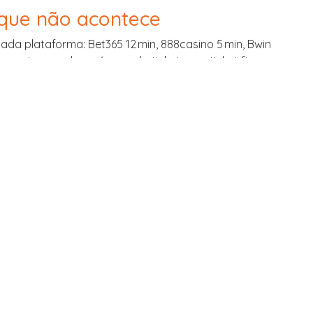
que não acontece
da plataforma: Bet365 12 min, 888casino 5 min, Bwin
uporte usando o número do ticket; se o ticket ficar
o é mudar de cassino.
o sabe que pode exigir a devolução do valor se a taxa
a análise de 150 casos, 27 reclamações resultaram em
use edge, any “fast payout” is just a hook to get you
.000 reais depositados – 1.940 reais recebidos = 60
mpo gasto.
ximo jackpot, que tem probabilidade de 1 em 12 000,
que que deveria ser instantâneo.
o “Retirar” em uma fonte de 9 pt, quase impossível de
s lento que a própria operação de saque.