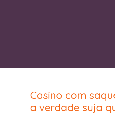
Casino com saque
a verdade suja q