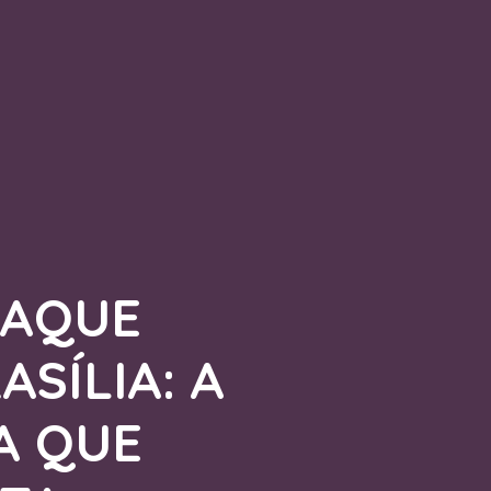
SAQUE
SÍLIA: A
A QUE