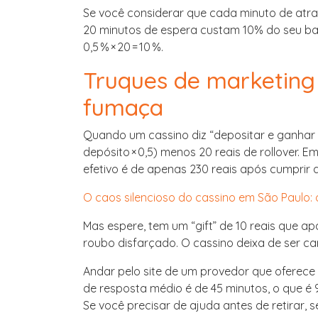
Se você considerar que cada minuto de atra
20 minutos de espera custam 10% do seu ban
0,5 % × 20 = 10 %.
Truques de marketing
fumaça
Quando um cassino diz “depositar e ganhar 1
depósito × 0,5) menos 20 reais de rollover.
efetivo é de apenas 230 reais após cumprir a
O caos silencioso do cassino em São Paulo: 
Mas espere, tem um “gift” de 10 reais que ap
roubo disfarçado. O cassino deixa de ser car
Andar pelo site de um provedor que oferec
de resposta médio é de 45 minutos, o que é
Se você precisar de ajuda antes de retirar, 