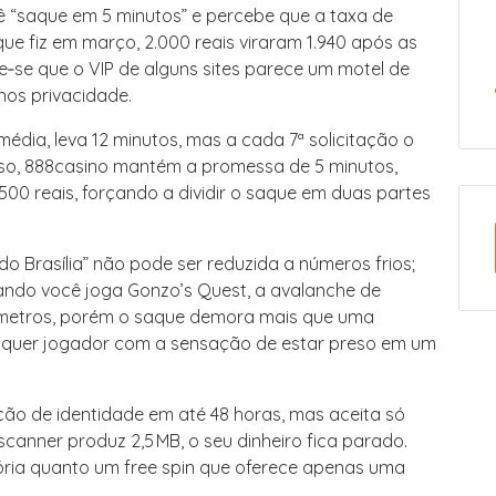
 “saque em 5 minutos” e percebe que a taxa de
que fiz em março, 2.000 reais viraram 1.940 após as
bre‑se que o VIP de alguns sites parece um motel de
nos privacidade.
média, leva 12 minutos, mas a cada 7ª solicitação o
sso, 888casino mantém a promessa de 5 minutos,
500 reais, forçando a dividir o saque em duas partes
o Brasília” não pode ser reduzida a números frios;
ando você joga Gonzo’s Quest, a avalanche de
 metros, porém o saque demora mais que uma
alquer jogador com a sensação de estar preso em um
ação de identidade em até 48 horas, mas aceita só
canner produz 2,5 MB, o seu dinheiro fica parado.
sória quanto um free spin que oferece apenas uma