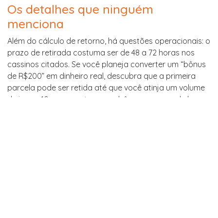
Os detalhes que ninguém
menciona
Além do cálculo de retorno, há questões operacionais: o
prazo de retirada costuma ser de 48 a 72 horas nos
cassinos citados. Se você planeja converter um “bônus
de R$200” em dinheiro real, descubra que a primeira
parcela pode ser retida até que você atinja um volume
de jogos 10 vezes maior que o bônus, o que pode levar
semanas.
Or, consider the absurdity of a “minimum bet” of R$0,01
nas rodadas de bônus. Enquanto isso, o site impõe um
“máximo de R$2,00 por spin”, limitando severamente a
possibilidade de grandes vitórias quando o jackpot está
ao alcance.
But the most irritante detalhe é o ícone de “VIP” que
aparece na tela de carregamento: ele pisca em neon,