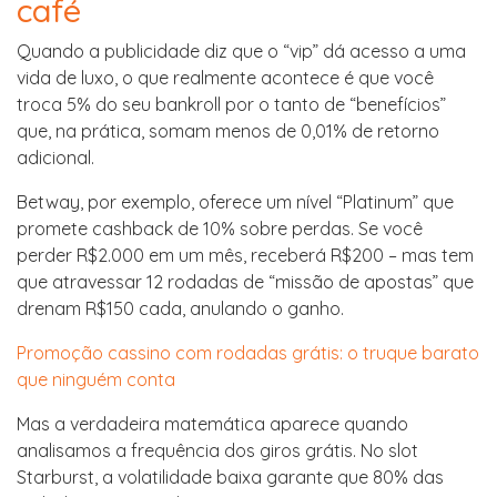
café
Quando a publicidade diz que o “vip” dá acesso a uma
vida de luxo, o que realmente acontece é que você
troca 5% do seu bankroll por o tanto de “benefícios”
que, na prática, somam menos de 0,01% de retorno
adicional.
Betway, por exemplo, oferece um nível “Platinum” que
promete cashback de 10% sobre perdas. Se você
perder R$2.000 em um mês, receberá R$200 – mas tem
que atravessar 12 rodadas de “missão de apostas” que
drenam R$150 cada, anulando o ganho.
Promoção cassino com rodadas grátis: o truque barato
que ninguém conta
Mas a verdadeira matemática aparece quando
analisamos a frequência dos giros grátis. No slot
Starburst, a volatilidade baixa garante que 80% das