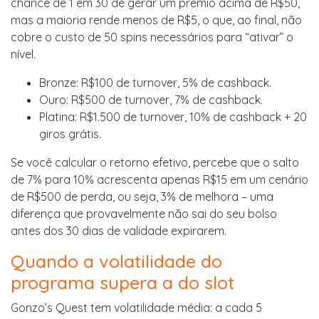
chance de 1 em 30 de gerar um prêmio acima de R$50,
mas a maioria rende menos de R$5, o que, ao final, não
cobre o custo de 50 spins necessários para “ativar” o
nível.
Bronze: R$100 de turnover, 5% de cashback.
Ouro: R$500 de turnover, 7% de cashback.
Platina: R$1.500 de turnover, 10% de cashback + 20
giros grátis.
Se você calcular o retorno efetivo, percebe que o salto
de 7% para 10% acrescenta apenas R$15 em um cenário
de R$500 de perda, ou seja, 3% de melhora – uma
diferença que provavelmente não sai do seu bolso
antes dos 30 dias de validade expirarem.
Quando a volatilidade do
programa supera a do slot
Gonzo’s Quest tem volatilidade média: a cada 5