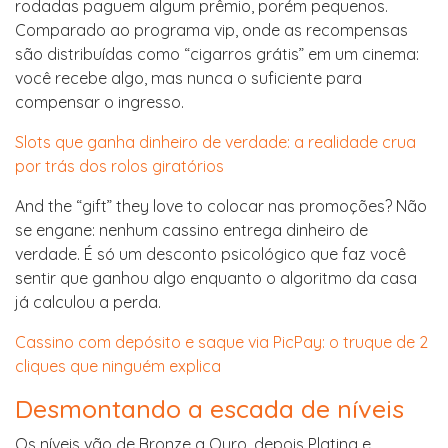
rodadas paguem algum prêmio, porém pequenos.
Comparado ao programa vip, onde as recompensas
são distribuídas como “cigarros grátis” em um cinema:
você recebe algo, mas nunca o suficiente para
compensar o ingresso.
Slots que ganha dinheiro de verdade: a realidade crua
por trás dos rolos giratórios
And the “gift” they love to colocar nas promoções? Não
se engane: nenhum cassino entrega dinheiro de
verdade. É só um desconto psicológico que faz você
sentir que ganhou algo enquanto o algoritmo da casa
já calculou a perda.
Cassino com depósito e saque via PicPay: o truque de 2
cliques que ninguém explica
Desmontando a escada de níveis
Os níveis vão de Bronze a Ouro, depois Platina e,