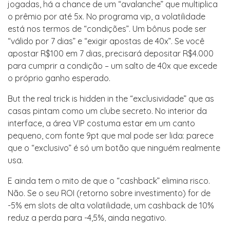
jogadas, há a chance de um “avalanche” que multiplica
o prêmio por até 5x. No programa vip, a volatilidade
está nos termos de “condições”. Um bônus pode ser
“válido por 7 dias” e “exigir apostas de 40x”. Se você
apostar R$100 em 7 dias, precisará depositar R$4.000
para cumprir a condição – um salto de 40x que excede
o próprio ganho esperado.
But the real trick is hidden in the “exclusividade” que as
casas pintam como um clube secreto. No interior da
interface, a área VIP costuma estar em um canto
pequeno, com fonte 9pt que mal pode ser lida: parece
que o “exclusivo” é só um botão que ninguém realmente
usa.
E ainda tem o mito de que o “cashback” elimina risco.
Não. Se o seu ROI (retorno sobre investimento) for de
-5% em slots de alta volatilidade, um cashback de 10%
reduz a perda para -4,5%, ainda negativo.