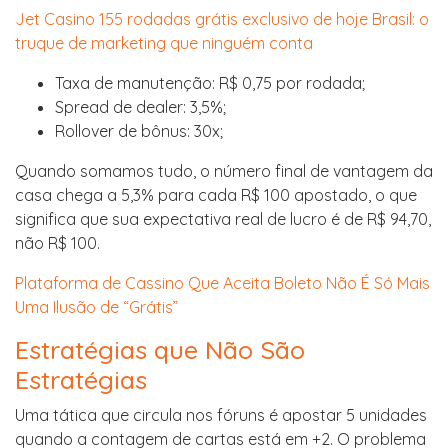
Jet Casino 155 rodadas grátis exclusivo de hoje Brasil: o
truque de marketing que ninguém conta
Taxa de manutenção: R$ 0,75 por rodada;
Spread de dealer: 3,5%;
Rollover de bônus: 30x;
Quando somamos tudo, o número final de vantagem da
casa chega a 5,3% para cada R$ 100 apostado, o que
significa que sua expectativa real de lucro é de R$ 94,70,
não R$ 100.
Plataforma de Cassino Que Aceita Boleto Não É Só Mais
Uma Ilusão de “Grátis”
Estratégias que Não São
Estratégias
Uma tática que circula nos fóruns é apostar 5 unidades
quando a contagem de cartas está em +2. O problema