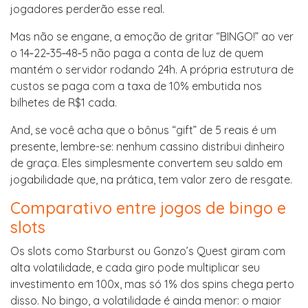
jogadores perderão esse real.
Mas não se engane, a emoção de gritar “BINGO!” ao ver
o 14‑22‑35‑48‑5 não paga a conta de luz de quem
mantém o servidor rodando 24h. A própria estrutura de
custos se paga com a taxa de 10% embutida nos
bilhetes de R$1 cada.
And, se você acha que o bônus “gift” de 5 reais é um
presente, lembre-se: nenhum cassino distribui dinheiro
de graça. Eles simplesmente convertem seu saldo em
jogabilidade que, na prática, tem valor zero de resgate.
Comparativo entre jogos de bingo e
slots
Os slots como Starburst ou Gonzo’s Quest giram com
alta volatilidade, e cada giro pode multiplicar seu
investimento em 100x, mas só 1% dos spins chega perto
disso. No bingo, a volatilidade é ainda menor: o maior