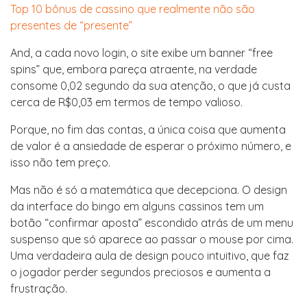
Top 10 bônus de cassino que realmente não são
presentes de “presente”
And, a cada novo login, o site exibe um banner “free
spins” que, embora pareça atraente, na verdade
consome 0,02 segundo da sua atenção, o que já custa
cerca de R$0,03 em termos de tempo valioso.
Porque, no fim das contas, a única coisa que aumenta
de valor é a ansiedade de esperar o próximo número, e
isso não tem preço.
Mas não é só a matemática que decepciona. O design
da interface do bingo em alguns cassinos tem um
botão “confirmar aposta” escondido atrás de um menu
suspenso que só aparece ao passar o mouse por cima.
Uma verdadeira aula de design pouco intuitivo, que faz
o jogador perder segundos preciosos e aumenta a
frustração.