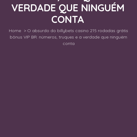
VERDADE QUE NINGUÉM
CONTA
Home
>
O absurdo do billybets casino 215 rodadas grátis
bônus VIP BR: números, truques e a verdade que ninguém
conta