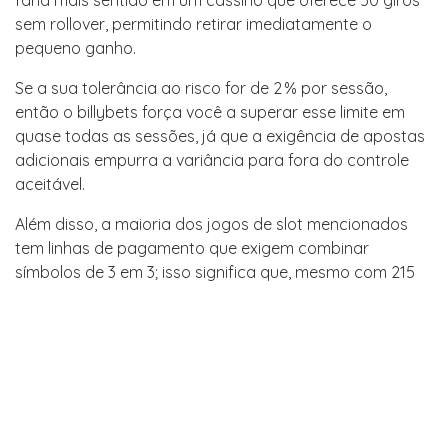
faria mais sentido em um cassino que oferece 50 giros
sem rollover, permitindo retirar imediatamente o
pequeno ganho.
Se a sua tolerância ao risco for de 2 % por sessão,
então o billybets força você a superar esse limite em
quase todas as sessões, já que a exigência de apostas
adicionais empurra a variância para fora do controle
aceitável.
Além disso, a maioria dos jogos de slot mencionados
tem linhas de pagamento que exigem combinar
símbolos de 3 em 3; isso significa que, mesmo com 215
giros, a probabilidade de alinhar 3 símbolos iguais pode
ser apenas 12 % por giro, reduzindo ainda mais as
chances de lucro.
E a ironia final: enquanto o billybets exibe “bônus VIP”
em letras douradas, a realidade é que o “VIP” não
pagou nem o seu próprio café.