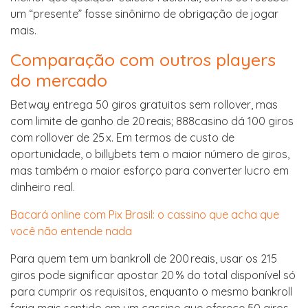
um “presente” fosse sinônimo de obrigação de jogar
mais.
Comparação com outros players
do mercado
Betway entrega 50 giros gratuitos sem rollover, mas
com limite de ganho de 20 reais; 888casino dá 100 giros
com rollover de 25 x. Em termos de custo de
oportunidade, o billybets tem o maior número de giros,
mas também o maior esforço para converter lucro em
dinheiro real.
Bacará online com Pix Brasil: o cassino que acha que
você não entende nada
Para quem tem um bankroll de 200 reais, usar os 215
giros pode significar apostar 20 % do total disponível só
para cumprir os requisitos, enquanto o mesmo bankroll