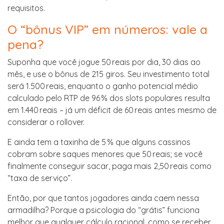
requisitos.
O “bônus VIP” em números: vale a
pena?
Suponha que você jogue 50 reais por dia, 30 dias ao
mês, e use o bônus de 215 giros. Seu investimento total
será 1.500 reais, enquanto o ganho potencial médio
calculado pelo RTP de 96 % dos slots populares resulta
em 1.440 reais – já um déficit de 60 reais antes mesmo de
considerar o rollover.
E ainda tem a taxinha de 5 % que alguns cassinos
cobram sobre saques menores que 50 reais; se você
finalmente conseguir sacar, paga mais 2,50 reais como
“taxa de serviço”.
Então, por que tantos jogadores ainda caem nessa
armadilha? Porque a psicologia do “grátis” funciona
melhor que qualquer cálculo racional, como se receber