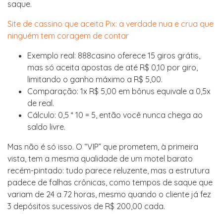
saque.
Site de cassino que aceita Pix: a verdade nua e crua que
ninguém tem coragem de contar
Exemplo real: 888casino oferece 15 giros grátis,
mas só aceita apostas de até R$ 0,10 por giro,
limitando o ganho máximo a R$ 5,00.
Comparação: 1x R$ 5,00 em bônus equivale a 0,5x
de real.
Cálculo: 0,5 * 10 = 5, então você nunca chega ao
saldo livre.
Mas não é só isso. O “VIP” que prometem, à primeira
vista, tem a mesma qualidade de um motel barato
recém-pintado: tudo parece reluzente, mas a estrutura
padece de falhas crônicas, como tempos de saque que
variam de 24 a 72 horas, mesmo quando o cliente já fez
3 depósitos sucessivos de R$ 200,00 cada.