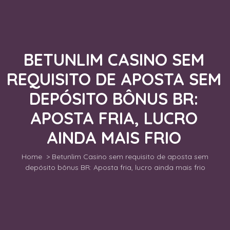
BETUNLIM CASINO SEM
REQUISITO DE APOSTA SEM
DEPÓSITO BÔNUS BR:
APOSTA FRIA, LUCRO
AINDA MAIS FRIO
Home
>
Betunlim Casino sem requisito de aposta sem
depósito bônus BR: Aposta fria, lucro ainda mais frio