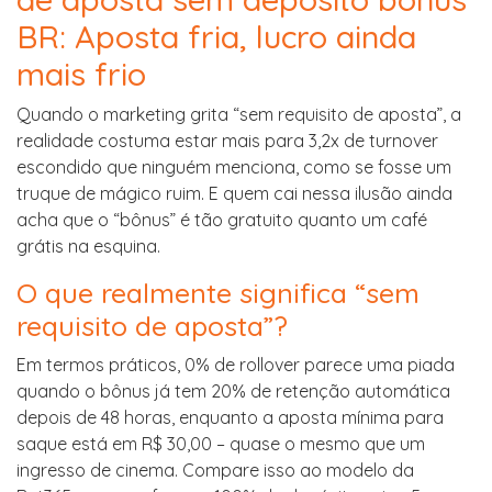
BR: Aposta fria, lucro ainda
mais frio
Quando o marketing grita “sem requisito de aposta”, a
realidade costuma estar mais para 3,2x de turnover
escondido que ninguém menciona, como se fosse um
truque de mágico ruim. E quem cai nessa ilusão ainda
acha que o “bônus” é tão gratuito quanto um café
grátis na esquina.
O que realmente significa “sem
requisito de aposta”?
Em termos práticos, 0% de rollover parece uma piada
quando o bônus já tem 20% de retenção automática
depois de 48 horas, enquanto a aposta mínima para
saque está em R$ 30,00 – quase o mesmo que um
ingresso de cinema. Compare isso ao modelo da