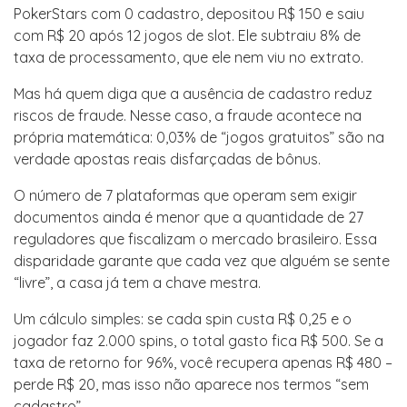
PokerStars com 0 cadastro, depositou R$ 150 e saiu
com R$ 20 após 12 jogos de slot. Ele subtraiu 8% de
taxa de processamento, que ele nem viu no extrato.
Mas há quem diga que a ausência de cadastro reduz
riscos de fraude. Nesse caso, a fraude acontece na
própria matemática: 0,03% de “jogos gratuitos” são na
verdade apostas reais disfarçadas de bônus.
O número de 7 plataformas que operam sem exigir
documentos ainda é menor que a quantidade de 27
reguladores que fiscalizam o mercado brasileiro. Essa
disparidade garante que cada vez que alguém se sente
“livre”, a casa já tem a chave mestra.
Um cálculo simples: se cada spin custa R$ 0,25 e o
jogador faz 2.000 spins, o total gasto fica R$ 500. Se a
taxa de retorno for 96%, você recupera apenas R$ 480 –
perde R$ 20, mas isso não aparece nos termos “sem
cadastro”.