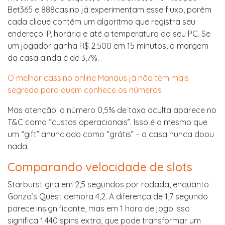
Bet365 e 888casino já experimentam esse fluxo, porém
cada clique contém um algoritmo que registra seu
endereço IP, horária e até a temperatura do seu PC. Se
um jogador ganha R$ 2.500 em 15 minutos, a margem
da casa ainda é de 3,7%.
O melhor cassino online Manaus já não tem mais
segredo para quem conhece os números
Mas atenção: o número 0,5% de taxa oculta aparece no
T&C como “custos operacionais”. Isso é o mesmo que
um “gift” anunciado como “grátis” – a casa nunca doou
nada.
Comparando velocidade de slots
Starburst gira em 2,5 segundos por rodada, enquanto
Gonzo’s Quest demora 4,2. A diferença de 1,7 segundo
parece insignificante, mas em 1 hora de jogo isso
significa 1.440 spins extra, que pode transformar um