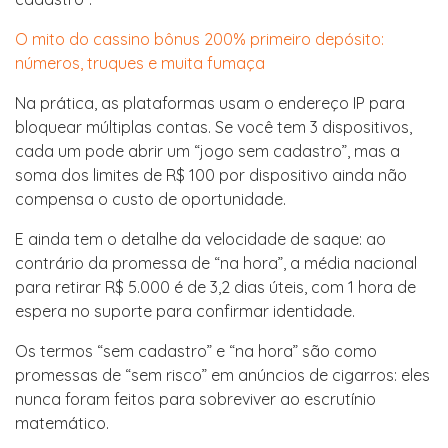
O mito do cassino bônus 200% primeiro depósito:
números, truques e muita fumaça
Na prática, as plataformas usam o endereço IP para
bloquear múltiplas contas. Se você tem 3 dispositivos,
cada um pode abrir um “jogo sem cadastro”, mas a
soma dos limites de R$ 100 por dispositivo ainda não
compensa o custo de oportunidade.
E ainda tem o detalhe da velocidade de saque: ao
contrário da promessa de “na hora”, a média nacional
para retirar R$ 5.000 é de 3,2 dias úteis, com 1 hora de
espera no suporte para confirmar identidade.
Os termos “sem cadastro” e “na hora” são como
promessas de “sem risco” em anúncios de cigarros: eles
nunca foram feitos para sobreviver ao escrutínio
matemático.