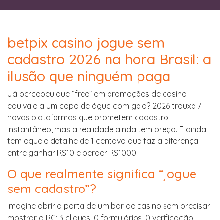
betpix casino jogue sem
cadastro 2026 na hora Brasil: a
ilusão que ninguém paga
Já percebeu que “free” em promoções de casino
equivale a um copo de água com gelo? 2026 trouxe 7
novas plataformas que prometem cadastro
instantâneo, mas a realidade ainda tem preço. E ainda
tem aquele detalhe de 1 centavo que faz a diferença
entre ganhar R$10 e perder R$1000.
O que realmente significa “jogue
sem cadastro”?
Imagine abrir a porta de um bar de casino sem precisar
mostrar o RG: 3 cliques, 0 formulários, 0 verificação.