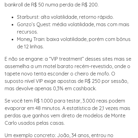
bankroll de R$ 50 numa perda de R$ 200.
Starburst: alta volatilidade, retorno rápido.
Gonzo’s Quest: média volatilidade, mas com mais
recursos.
Money Train: baixa volatilidade, porém com bônus
de 12 linhas.
E não se engane: a “VIP treatment” desses sites mais se
assemelha a um motel barato recém-revestido, onde o
tapete novo tenta esconder o cheiro de mofo. O
suposto nível VIP exige apostas de R$ 250 por sessão,
mas devolve apenas 0,3% em cashback.
Se você tem R$ 1.000 para testar, 3.000 reais podem
evaporar em 48 minutos. A estatística de 2,1 vezes mais
perdas que ganhos vem direto de modelos de Monte
Carlo usados pelas casas.
Um exemplo concreto: João, 34 anos, entrou no