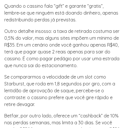
Quando o cassino fala “gift” e garante “gratis”,
lembre‑se que ninguém está doando dinheiro, apenas
redistribuindo perdas já previstas.
Outro detalhe insosso: a taxa de retirada costuma ser
0,5% do valor, mas alguns sites impõem um mínimo de
R$35. Em um cenário onde você ganhou apenas R$40,
terá que pagar quase 2 reais apenas para sair do
cassino. É como pagar pedágio por usar uma estrada
que nunca sai do estacionamento.
Se compararmos a velocidade de um slot como
Starburst, que roda em 1,8 segundos por giro, com a
lentidão de aprovação de saque, percebe‑se o
contraste: o cassino prefere que você gire rápido e
retire devagar.
Betfair, por outro lado, oferece um “cashback” de 10%
nas perdas semanais, mas limita a 30 dias. Se você