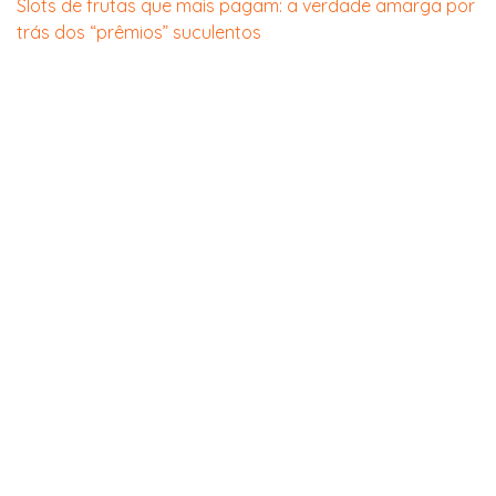
Slots de frutas que mais pagam: a verdade amarga por
trás dos “prêmios” suculentos
Mas, oh, a interface da seção de termos ainda tem a
fonte menor que 8 pt, impossível de ler sem óculos.
Compartilhar:
Facebook
WhatsApp
LinkedIn
Email
Copy
Link
Categorias
Novidades