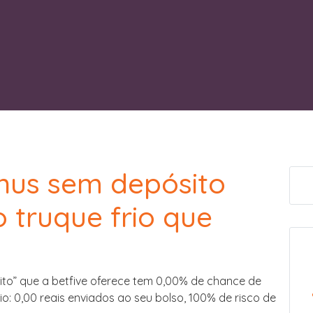
ônus sem depósito
o truque frio que
ito” que a betfive oferece tem 0,00% de chance de
o: 0,00 reais enviados ao seu bolso, 100% de risco de