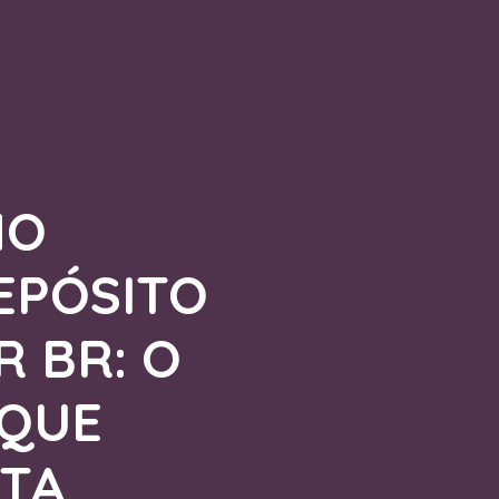
NO
EPÓSITO
 BR: O
 QUE
TA