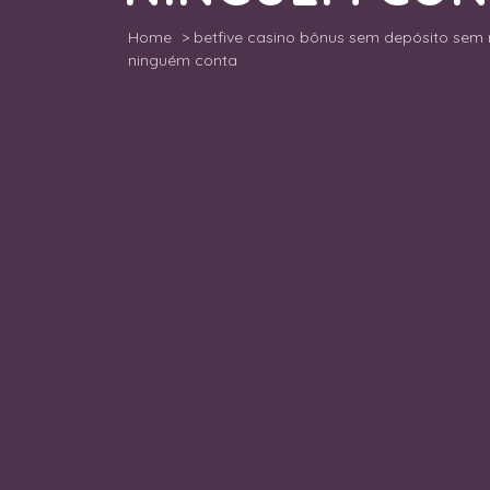
Home
>
betfive casino bônus sem depósito sem ro
ninguém conta