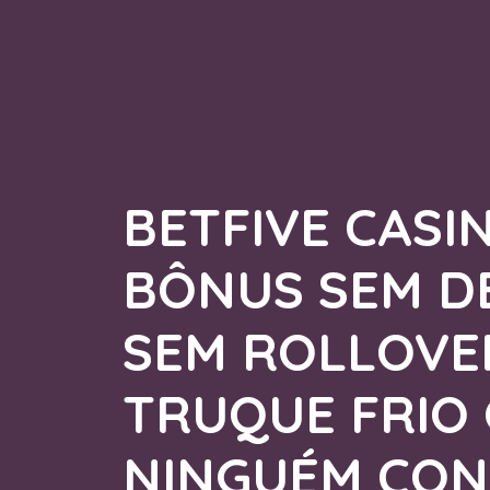
BETFIVE CASI
BÔNUS SEM D
SEM ROLLOVER
TRUQUE FRIO
NINGUÉM CON