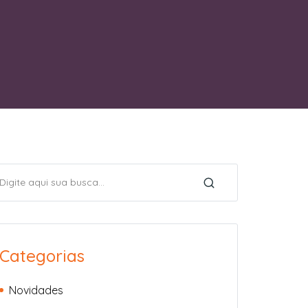
Categorias
Novidades