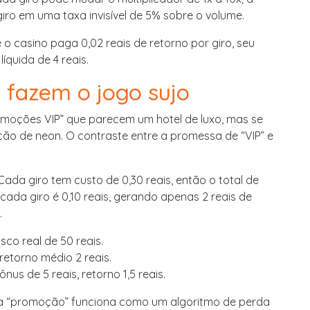
iro em uma taxa invisível de 5% sobre o volume.
Se o casino paga 0,02 reais de retorno por giro, seu
íquida de 4 reais.
 fazem o jogo sujo
omoções VIP” que parecem um hotel de luxo, mas se
ão de neon. O contraste entre a promessa de “VIP” e
Cada giro tem custo de 0,30 reais, então o total de
 cada giro é 0,10 reais, gerando apenas 2 reais de
.
isco real de 50 reais.
 retorno médio 2 reais.
nus de 5 reais, retorno 1,5 reais.
 a “promoção” funciona como um algoritmo de perda