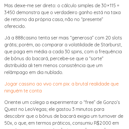
Mas deixe-me ser direto: o cálculo simples de 30 × 115 =
3 450 demonstra que o verdadeiro ganho está na taxa
de retorno da própria casa, não no “presente”
oferecido.
Já a 888casino tenta ser mais “generosa” com 20 slots
grátis; porém, ao comparar a volatilidade de Starburst,
que paga em média a cada 30 spins, com a frequência
de bônus do bacará, percebe‑se que a “sorte”
distribuída ali tem menos consistência que um
relâmpago em dia nublado.
Jogar cassino ao vivo com pix: a brutal realidade que
ninguém te conta
Orientei um colega a experimentar o “free” de Gonzo’s
Quest no LeoVegas; ele gastou 3 minutos para
descobrir que o bônus de bacará exigia um turnover de
50x, o que, em termos práticos, consumiu R$2 000 em