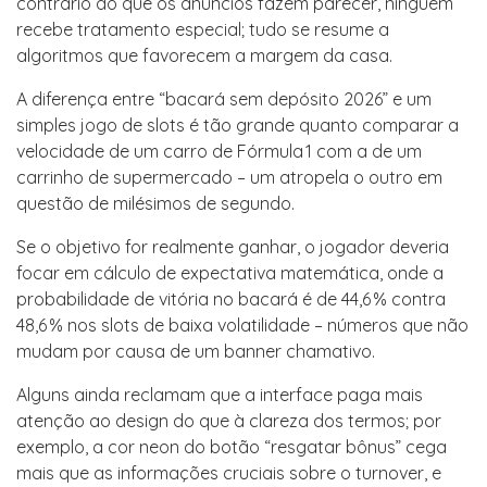
contrário do que os anúncios fazem parecer, ninguém
recebe tratamento especial; tudo se resume a
algoritmos que favorecem a margem da casa.
A diferença entre “bacará sem depósito 2026” e um
simples jogo de slots é tão grande quanto comparar a
velocidade de um carro de Fórmula 1 com a de um
carrinho de supermercado – um atropela o outro em
questão de milésimos de segundo.
Se o objetivo for realmente ganhar, o jogador deveria
focar em cálculo de expectativa matemática, onde a
probabilidade de vitória no bacará é de 44,6 % contra
48,6 % nos slots de baixa volatilidade – números que não
mudam por causa de um banner chamativo.
Alguns ainda reclamam que a interface paga mais
atenção ao design do que à clareza dos termos; por
exemplo, a cor neon do botão “resgatar bônus” cega
mais que as informações cruciais sobre o turnover, e