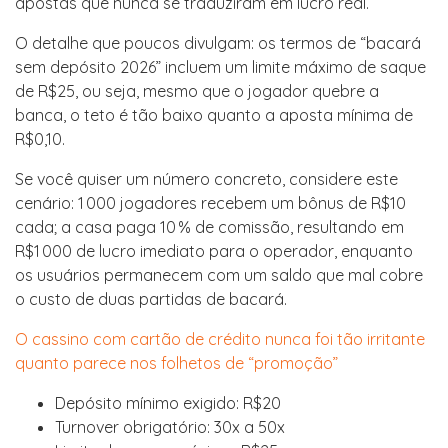
apostas que nunca se traduziram em lucro real.
O detalhe que poucos divulgam: os termos de “bacará
sem depósito 2026” incluem um limite máximo de saque
de R$25, ou seja, mesmo que o jogador quebre a
banca, o teto é tão baixo quanto a aposta mínima de
R$0,10.
Se você quiser um número concreto, considere este
cenário: 1 000 jogadores recebem um bônus de R$10
cada; a casa paga 10 % de comissão, resultando em
R$1 000 de lucro imediato para o operador, enquanto
os usuários permanecem com um saldo que mal cobre
o custo de duas partidas de bacará.
O cassino com cartão de crédito nunca foi tão irritante
quanto parece nos folhetos de “promoção”
Depósito mínimo exigido: R$20
Turnover obrigatório: 30x a 50x