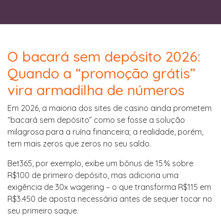
O bacará sem depósito 2026:
Quando a “promoção grátis”
vira armadilha de números
Em 2026, a maioria dos sites de casino ainda prometem
“bacará sem depósito” como se fosse a solução
milagrosa para a ruína financeira; a realidade, porém,
tem mais zeros que zeros no seu saldo.
Bet365, por exemplo, exibe um bônus de 15 % sobre
R$100 de primeiro depósito, mas adiciona uma
exigência de 30x wagering – o que transforma R$115 em
R$3.450 de aposta necessária antes de sequer tocar no
seu primeiro saque.