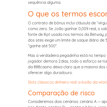
sequência alguma.
O que os termos esc
O contrato de bônus inclui cláusula de “vírg
como zero. Se João ganhar 0,009 real, o sal
fonte de 8 pt usada nos termos da Betway, pr
dos sites exige um limite de saque diário de
“ganhe até 500”.
Mas a verdadeira pegadinha está no tempo d
jogador demora 2 dias, todo o esforço se 
da 888casino deixa claro que a maioria dos 
oferecer algo duradouro.
Slots clássicos dinheiro real: a ilusão da vi
Comparação de risco
Consideremos dois cenários: cenário A — apos