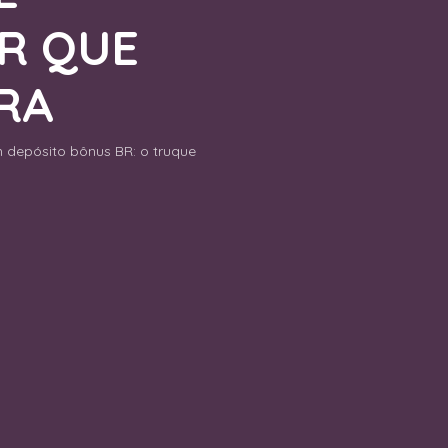
R QUE
RA
m depósito bônus BR: o truque