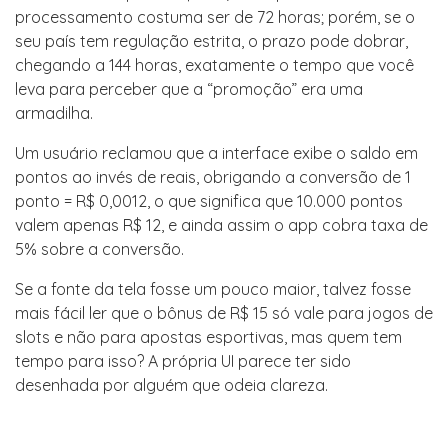
processamento costuma ser de 72 horas; porém, se o
seu país tem regulação estrita, o prazo pode dobrar,
chegando a 144 horas, exatamente o tempo que você
leva para perceber que a “promoção” era uma
armadilha.
Um usuário reclamou que a interface exibe o saldo em
pontos ao invés de reais, obrigando a conversão de 1
ponto = R$ 0,0012, o que significa que 10.000 pontos
valem apenas R$ 12, e ainda assim o app cobra taxa de
5% sobre a conversão.
Se a fonte da tela fosse um pouco maior, talvez fosse
mais fácil ler que o bônus de R$ 15 só vale para jogos de
slots e não para apostas esportivas, mas quem tem
tempo para isso? A própria UI parece ter sido
desenhada por alguém que odeia clareza.
Compartilhar: