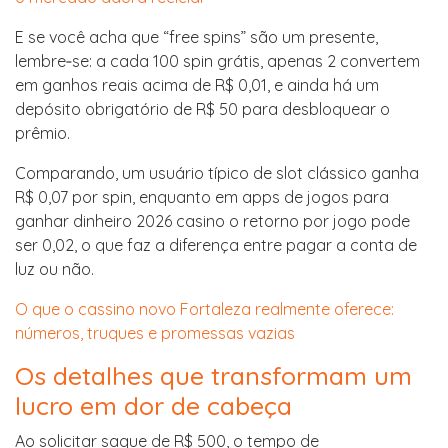
E se você acha que “free spins” são um presente,
lembre‑se: a cada 100 spin grátis, apenas 2 convertem
em ganhos reais acima de R$ 0,01, e ainda há um
depósito obrigatório de R$ 50 para desbloquear o
prêmio.
Comparando, um usuário típico de slot clássico ganha
R$ 0,07 por spin, enquanto em apps de jogos para
ganhar dinheiro 2026 casino o retorno por jogo pode
ser 0,02, o que faz a diferença entre pagar a conta de
luz ou não.
O que o cassino novo Fortaleza realmente oferece:
números, truques e promessas vazias
Os detalhes que transformam um
lucro em dor de cabeça
Ao solicitar saque de R$ 500, o tempo de