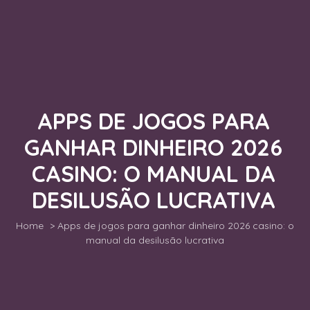
APPS DE JOGOS PARA
GANHAR DINHEIRO 2026
CASINO: O MANUAL DA
DESILUSÃO LUCRATIVA
Home
>
Apps de jogos para ganhar dinheiro 2026 casino: o
manual da desilusão lucrativa