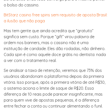
o bolso do cassino.
BitStarz casino free spins sem requisito de aposta Brasil:
a ilusão que não paga
Mas tem gente que ainda acredita que “gratuito”
significa sem custo. Porque “gift” virou palavra de
ordem nos banners, mas o cassino não é uma
instituição de caridade. Eles dão rodadas, não dinheiro.
Cada spin é como aquele doce grátis no dentista: nada
a ver com o tratamento real.
Se analisar a taxa de retenção, veremos que 73% dos
usuários abandonam a plataforma depois da primeira
vitória. Isso porque, após a primeira vitória de até R$30,
o sistema aciona o limite de saque de R$20. Essa
diferença de 10 reais pode parecer insignificante, mas
para quem vive de apostas pequenas, é a diferença
entre fechar a conta ou continuar alimentando o funil.