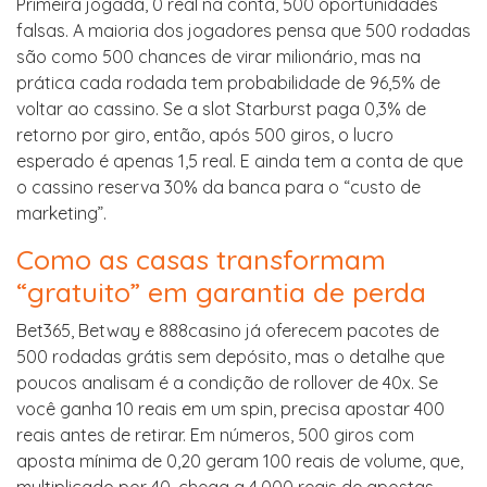
Primeira jogada, 0 real na conta, 500 oportunidades
falsas. A maioria dos jogadores pensa que 500 rodadas
são como 500 chances de virar milionário, mas na
prática cada rodada tem probabilidade de 96,5% de
voltar ao cassino. Se a slot Starburst paga 0,3% de
retorno por giro, então, após 500 giros, o lucro
esperado é apenas 1,5 real. E ainda tem a conta de que
o cassino reserva 30% da banca para o “custo de
marketing”.
Como as casas transformam
“gratuito” em garantia de perda
Bet365, Betway e 888casino já oferecem pacotes de
500 rodadas grátis sem depósito, mas o detalhe que
poucos analisam é a condição de rollover de 40x. Se
você ganha 10 reais em um spin, precisa apostar 400
reais antes de retirar. Em números, 500 giros com
aposta mínima de 0,20 geram 100 reais de volume, que,