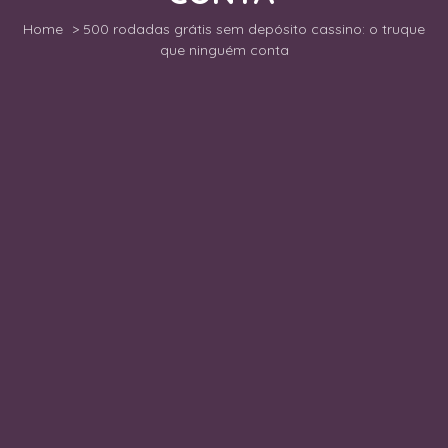
Home
>
500 rodadas grátis sem depósito cassino: o truque
que ninguém conta