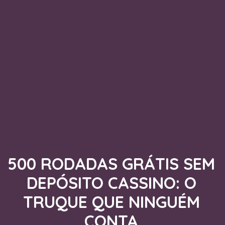
500 RODADAS GRÁTIS SEM
DEPÓSITO CASSINO: O
TRUQUE QUE NINGUÉM
CONTA