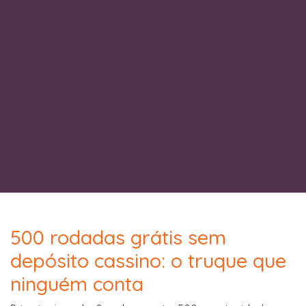
500 rodadas grátis sem
depósito cassino: o truque que
ninguém conta