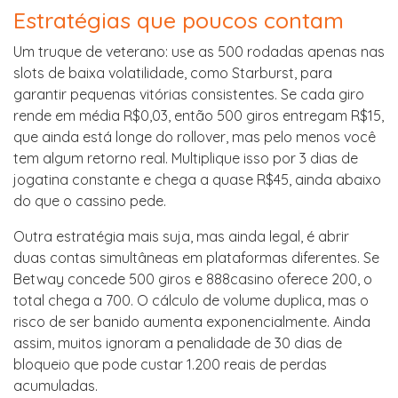
Estratégias que poucos contam
Um truque de veterano: use as 500 rodadas apenas nas
slots de baixa volatilidade, como Starburst, para
garantir pequenas vitórias consistentes. Se cada giro
rende em média R$0,03, então 500 giros entregam R$15,
que ainda está longe do rollover, mas pelo menos você
tem algum retorno real. Multiplique isso por 3 dias de
jogatina constante e chega a quase R$45, ainda abaixo
do que o cassino pede.
Outra estratégia mais suja, mas ainda legal, é abrir
duas contas simultâneas em plataformas diferentes. Se
Betway concede 500 giros e 888casino oferece 200, o
total chega a 700. O cálculo de volume duplica, mas o
risco de ser banido aumenta exponencialmente. Ainda
assim, muitos ignoram a penalidade de 30 dias de
bloqueio que pode custar 1.200 reais de perdas
acumuladas.